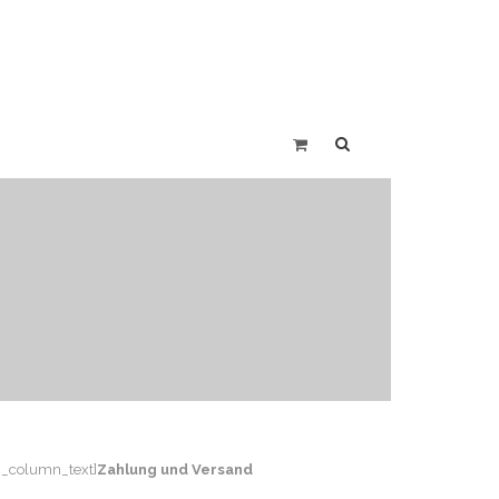
vc_column_text]
Zahlung und Versand